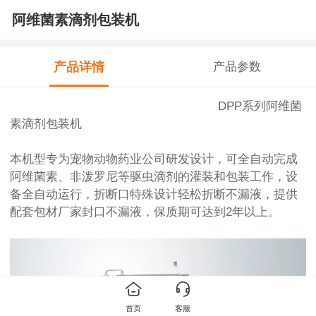
阿维菌素滴剂包装机
产品详情
产品参数
DPP系列阿维菌
素滴剂包装机
本机型专为宠物动物药业公司研发设计，可全自动完成
阿维菌素、非泼罗尼等驱虫滴剂的灌装和包装工作，设
备全自动运行，折断口特殊设计轻松折断不漏液，提供
配套包材厂家封口不漏液，保质期可达到2年以上。
首页
客服